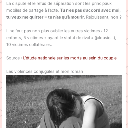
La dispute et le refus de séparation sont les principaux
mobiles de partage à l’acte.
Tu n’es pas d’accord avec moi,
tu veux me quitter = tu n’as qu’à mourir.
Réjouissant, non ?
Il ne faut pas non plus oublier les autres victimes : 12
enfants, 5 victimes « ayant le statut de rival » (jalousie…),
10 victimes collatérales.
Source :
L’étude nationale sur les morts au sein du couple
Les violences conjugales et mon roman