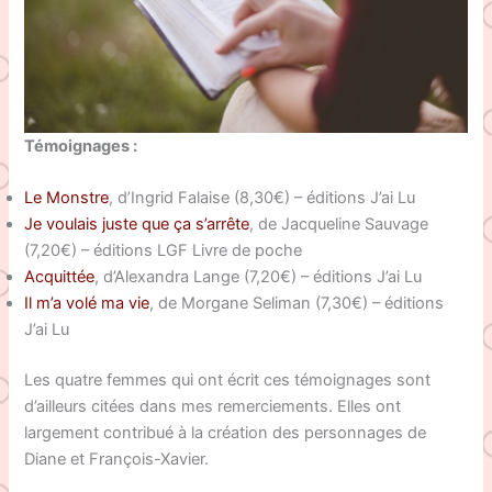
Témoignages :
Le Monstre
, d’Ingrid Falaise (8,30€) – éditions J’ai Lu
Je voulais juste que ça s’arrête
, de Jacqueline Sauvage
(7,20€) – éditions LGF Livre de poche
Acquittée
, d’Alexandra Lange (7,20€) – éditions J’ai Lu
Il m’a volé ma vie
, de Morgane Seliman (7,30€) – éditions
J’ai Lu
Les quatre femmes qui ont écrit ces témoignages sont
d’ailleurs citées dans mes remerciements. Elles ont
largement contribué à la création des personnages de
Diane et François-Xavier.