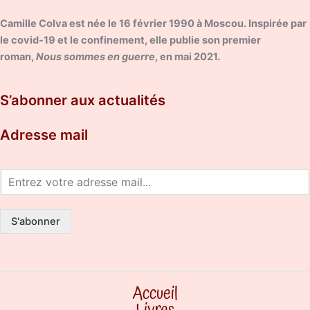
Camille Colva est née le 16 février 1990 à Moscou. Inspirée par
le covid-19 et le confinement, elle publie son premier
roman,
Nous sommes en guerre
, en mai 2021.
S’abonner aux actualités
Adresse mail
S'abonner
Accueil