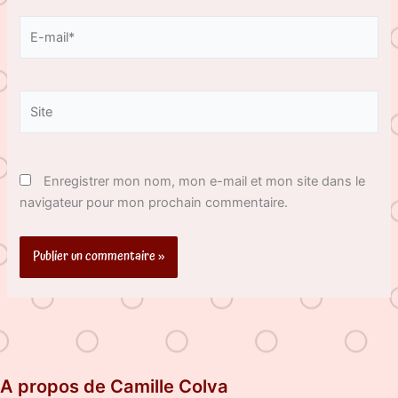
E-
mail*
Site
Enregistrer mon nom, mon e-mail et mon site dans le
navigateur pour mon prochain commentaire.
A propos de Camille Colva