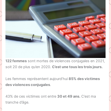
122 femmes
sont mortes de violences conjugales en 2021,
soit 20 de plus qu’en 2020.
C’est une tous les trois jours.
Les femmes représentent aujourd’hui
85% des victimes
des violences conjugales
.
43% de ces victimes ont entre
30 et 49 ans.
C’est ma
tranche d’âge.