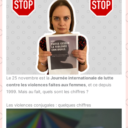
Le 25 novembre est la
Journée internationale de lutte
contre les violences faites aux femmes
, et ce depuis
1999. Mais au fait, quels sont les chiffres ?
Les violences conjugales : quelques chiffres