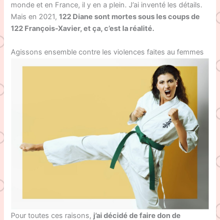
monde et en France, il y en a plein. J’ai inventé les détails.
Mais en 2021,
122 Diane sont mortes sous les coups de
122 François-Xavier, et ça, c’est la réalité.
Agissons ensemble contre les violences faites au femmes
Pour toutes ces raisons,
j’ai décidé de faire don de