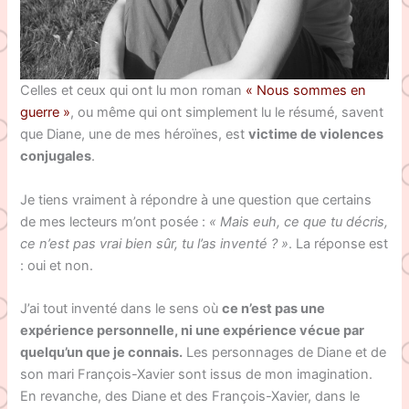
Celles et ceux qui ont lu mon roman
« Nous sommes en
guerre »
, ou même qui ont simplement lu le résumé, savent
que Diane, une de mes héroïnes, est
victime de violences
conjugales
.
Je tiens vraiment à répondre à une question que certains
de mes lecteurs m’ont posée :
« Mais euh, ce que tu décris,
ce n’est pas vrai bien sûr, tu l’as inventé ? »
. La réponse est
: oui et non.
J’ai tout inventé dans le sens où
ce n’est pas une
expérience personnelle, ni une expérience vécue par
quelqu’un que je connais.
Les personnages de Diane et de
son mari François-Xavier sont issus de mon imagination.
En revanche, des Diane et des François-Xavier, dans le