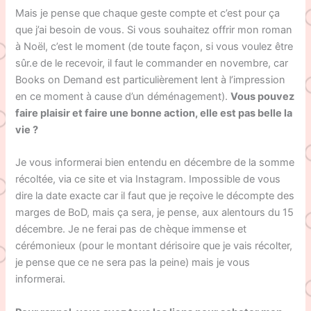
Mais je pense que chaque geste compte et c’est pour ça
que j’ai besoin de vous. Si vous souhaitez offrir mon roman
à Noël, c’est le moment (de toute façon, si vous voulez être
sûr.e de le recevoir, il faut le commander en novembre, car
Books on Demand est particulièrement lent à l’impression
en ce moment à cause d’un déménagement).
Vous pouvez
faire plaisir et faire une bonne action, elle est pas belle la
vie ?
Je vous informerai bien entendu en décembre de la somme
récoltée, via ce site et via Instagram. Impossible de vous
dire la date exacte car il faut que je reçoive le décompte des
marges de BoD, mais ça sera, je pense, aux alentours du 15
décembre. Je ne ferai pas de chèque immense et
cérémonieux (pour le montant dérisoire que je vais récolter,
je pense que ce ne sera pas la peine) mais je vous
informerai.