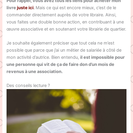
Pour rappel, vous avez tous les liens pour acheter mon
livre
juste ici
.
Mais ce qui est encore mieux, c’est de le
commander directement auprès de votre libraire. Ainsi,
vous faites une double bonne action, en contribuant à une
œuvre associative et en soutenant votre librairie de quartier.
Je souhaite également préciser que tout cela ne m’est
possible que parce que j’ai un métier de salariée à côté de
mon activité d’autrice. Bien entendu,
il est impossible pour
une personne qui vit de ça de faire don d’un mois de
revenus à une association.
Des conseils lecture ?