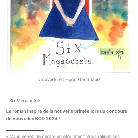
Couverture : Hugo Gourmaud
Six Mégaoctets
Le roman inspiré de la nouvelle primée lors du concours
de nouvelles BOD 2024 !
« Vous venez de perdre un être cher ? Vous relisez ses