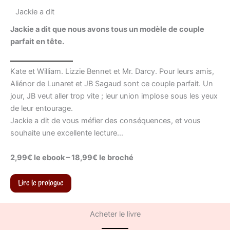
Jackie a dit
Jackie a dit que nous avons tous un modèle de couple
parfait en tête.
Kate et William. Lizzie Bennet et Mr. Darcy. Pour leurs amis,
Aliénor de Lunaret et JB Sagaud sont ce couple parfait. Un
jour, JB veut aller trop vite ; leur union implose sous les yeux
de leur entourage.
Jackie a dit de vous méfier des conséquences, et vous
souhaite une excellente lecture…
2,99€ le ebook – 18,99€ le broché
Lire le prologue
Acheter le livre