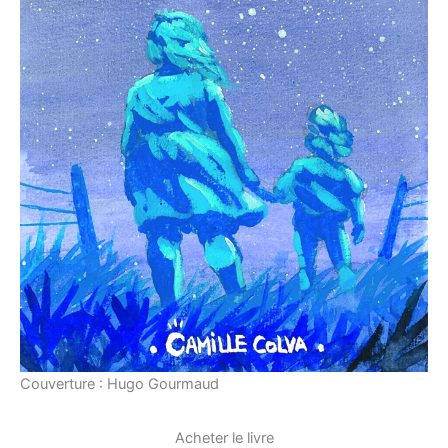
Couverture : Hugo Gourmaud
Acheter le livre