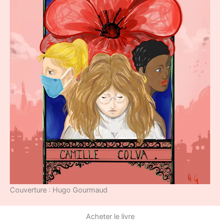
Couverture : Hugo Gourmaud
Acheter le livre