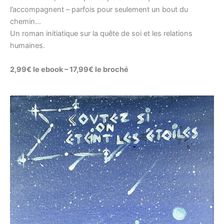
l’accompagnent – parfois pour seulement un bout du
chemin…
Un roman initiatique sur la quête de soi et les relations
humaines.
2,99€ le ebook – 17,99€ le broché