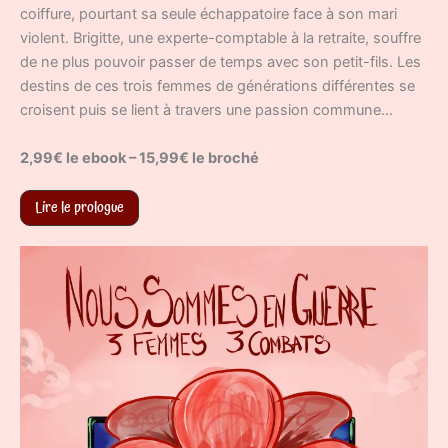
coiffure, pourtant sa seule échappatoire face à son mari
violent. Brigitte, une experte-comptable à la retraite, souffre
de ne plus pouvoir passer de temps avec son petit-fils. Les
destins de ces trois femmes de générations différentes se
croisent puis se lient à travers une passion commune…
2,99€ le ebook – 15,99€ le broché
Lire le prologue