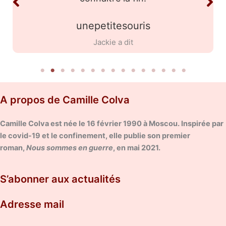
Mickaël
Nous sommes en guerre
A propos de Camille Colva
Camille Colva est née le 16 février 1990 à Moscou. Inspirée par
le covid-19 et le confinement, elle publie son premier
roman,
Nous sommes en guerre
, en mai 2021.
S’abonner aux actualités
Adresse mail