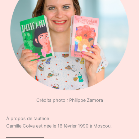
Crédits photo : Philippe Zamora
À propos de l’autrice
Camille Colva est née le 16 février 1990 à Moscou.