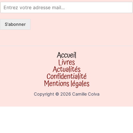
S'abonner
Accueil
Livres
Actualités
Confidentialité
Mentions légales
Copyright © 2026 Camille Colva