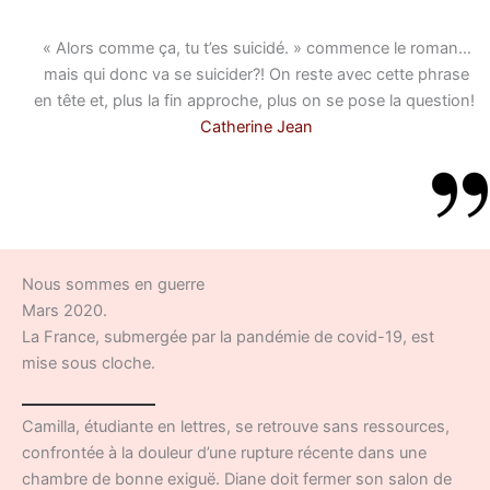
« Alors comme ça, tu t’es suicidé. » commence le roman…
mais qui donc va se suicider?! On reste avec cette phrase
en tête et, plus la fin approche, plus on se pose la question!
Catherine Jean
Nous sommes en guerre
Mars 2020.
La France, submergée par la pandémie de covid-19, est
mise sous cloche.
Camilla, étudiante en lettres, se retrouve sans ressources,
confrontée à la douleur d’une rupture récente dans une
chambre de bonne exiguë. Diane doit fermer son salon de