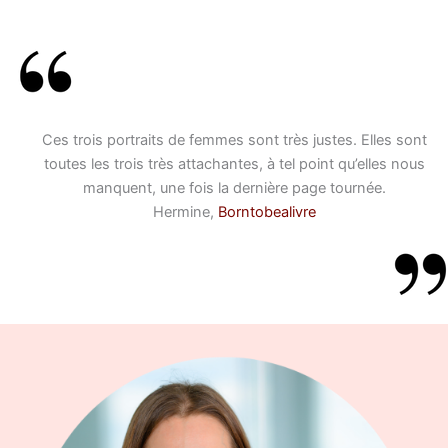
Ces trois portraits de femmes sont très justes. Elles sont
toutes les trois très attachantes, à tel point qu’elles nous
manquent, une fois la dernière page tournée.
Hermine,
Borntobealivre