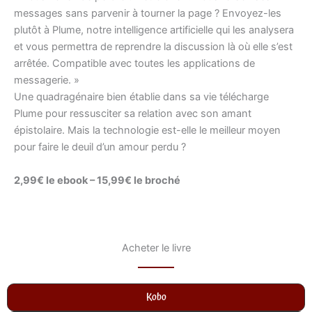
messages sans parvenir à tourner la page ? Envoyez-les
plutôt à Plume, notre intelligence artificielle qui les analysera
et vous permettra de reprendre la discussion là où elle s’est
arrêtée. Compatible avec toutes les applications de
messagerie. »
Une quadragénaire bien établie dans sa vie télécharge
Plume pour ressusciter sa relation avec son amant
épistolaire. Mais la technologie est-elle le meilleur moyen
pour faire le deuil d’un amour perdu ?
2,99€ le ebook – 15,99€ le broché
Acheter le livre
Kobo