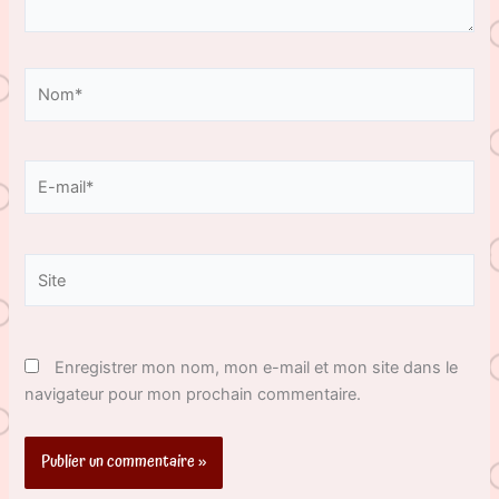
Nom*
E-
mail*
Site
Enregistrer mon nom, mon e-mail et mon site dans le
navigateur pour mon prochain commentaire.