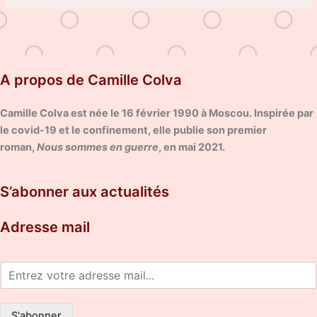
A propos de Camille Colva
Camille Colva est née le 16 février 1990 à Moscou. Inspirée par
le covid-19 et le confinement, elle publie son premier
roman,
Nous sommes en guerre
, en mai 2021.
S’abonner aux actualités
Adresse mail
S'abonner